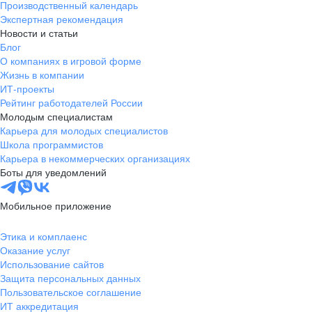
Производственный календарь
Экспертная рекомендация
Новости и статьи
Блог
О компаниях в игровой форме
Жизнь в компании
ИТ-проекты
Рейтинг работодателей России
Молодым специалистам
Карьера для молодых специалистов
Школа программистов
Карьера в некоммерческих организациях
Боты для уведомлений
Мобильное приложение
Этика и комплаенс
Оказание услуг
Использование сайтов
Защита персональных данных
Пользовательское соглашение
ИТ аккредитация