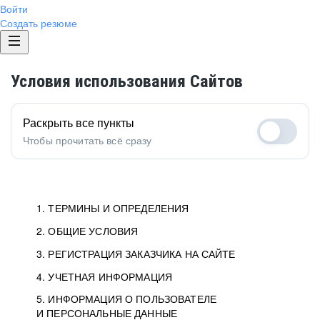
Войти
Создать резюме
Условия использования Сайтов
Раскрыть все пункты
Чтобы прочитать всё сразу
1. ТЕРМИНЫ И ОПРЕДЕЛЕНИЯ
2. ОБЩИЕ УСЛОВИЯ
3. РЕГИСТРАЦИЯ ЗАКАЗЧИКА НА САЙТЕ
4. УЧЕТНАЯ ИНФОРМАЦИЯ
5. ИНФОРМАЦИЯ О ПОЛЬЗОВАТЕЛЕ
И ПЕРСОНАЛЬНЫЕ ДАННЫЕ