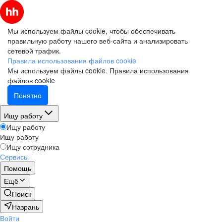
Мы используем файлы cookie, чтобы обеспечивать
правильную работу нашего веб-сайта и анализировать
сетевой трафик.
Правила использования файлов cookie
Мы используем файлы cookie.
Правила использования
файлов cookie
Понятно
Ищу работу
Ищу работу
Ищу работу
Ищу сотрудника
Сервисы
Помощь
Ещё
Поиск
Назрань
Войти