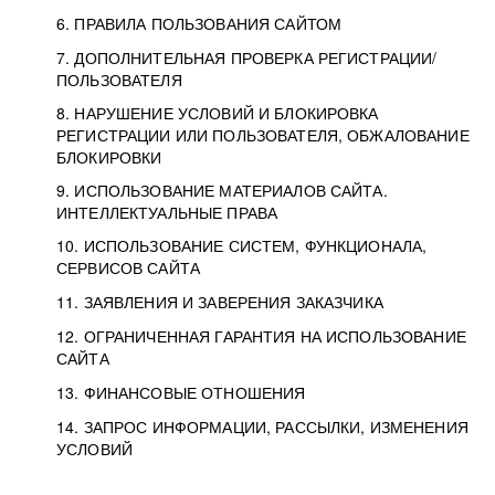
6. ПРАВИЛА ПОЛЬЗОВАНИЯ САЙТОМ
7. ДОПОЛНИТЕЛЬНАЯ ПРОВЕРКА РЕГИСТРАЦИИ/
ПОЛЬЗОВАТЕЛЯ
8. НАРУШЕНИЕ УСЛОВИЙ И БЛОКИРОВКА
РЕГИСТРАЦИИ ИЛИ ПОЛЬЗОВАТЕЛЯ, ОБЖАЛОВАНИЕ
БЛОКИРОВКИ
9. ИСПОЛЬЗОВАНИЕ МАТЕРИАЛОВ САЙТА.
ИНТЕЛЛЕКТУАЛЬНЫЕ ПРАВА
10. ИСПОЛЬЗОВАНИЕ СИСТЕМ, ФУНКЦИОНАЛА,
СЕРВИСОВ САЙТА
11. ЗАЯВЛЕНИЯ И ЗАВЕРЕНИЯ ЗАКАЗЧИКА
12. ОГРАНИЧЕННАЯ ГАРАНТИЯ НА ИСПОЛЬЗОВАНИЕ
САЙТА
13. ФИНАНСОВЫЕ ОТНОШЕНИЯ
14. ЗАПРОС ИНФОРМАЦИИ, РАССЫЛКИ, ИЗМЕНЕНИЯ
УСЛОВИЙ