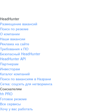
HeadHunter
Размещение вакансий
Поиск по резюме
О компании
Наши вакансии
Реклама на сайте
Требования к ПО
Безопасный HeadHunter
HeadHunter API
Партнерам
Инвесторам
Каталог компаний
Поиск по вакансиям в Назрани
Сетка: соцсеть для нетворкинга
Соискателям
hh PRO
Готовое резюме
Все сервисы
Хочу у вас работать