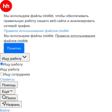
Мы используем файлы cookie, чтобы обеспечивать
правильную работу нашего веб-сайта и анализировать
сетевой трафик.
Правила использования файлов cookie
Мы используем файлы cookie.
Правила использования
файлов cookie
Понятно
Ищу работу
Ищу работу
Ищу работу
Ищу сотрудника
Сервисы
Помощь
Ещё
Поиск
Назрань
Войти