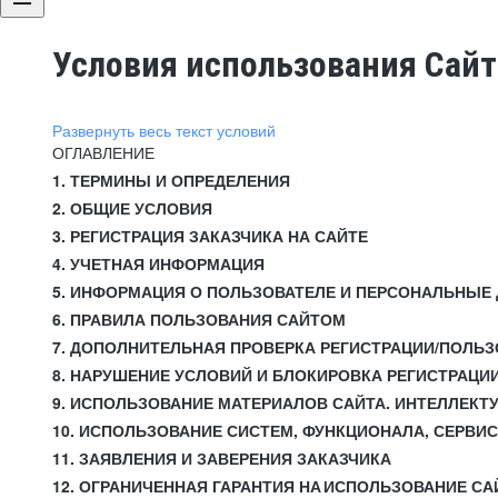
Условия использования Сай
Развернуть весь текст условий
ОГЛАВЛЕНИЕ
1. ТЕРМИНЫ И ОПРЕДЕЛЕНИЯ
2. ОБЩИЕ УСЛОВИЯ
3. РЕГИСТРАЦИЯ ЗАКАЗЧИКА НА САЙТЕ
4. УЧЕТНАЯ ИНФОРМАЦИЯ
5. ИНФОРМАЦИЯ О ПОЛЬЗОВАТЕЛЕ И ПЕРСОНАЛЬНЫЕ
6. ПРАВИЛА ПОЛЬЗОВАНИЯ САЙТОМ
7. ДОПОЛНИТЕЛЬНАЯ ПРОВЕРКА РЕГИСТРАЦИИ/ПОЛЬ
8. НАРУШЕНИЕ УСЛОВИЙ И БЛОКИРОВКА РЕГИСТРАЦИ
9. ИСПОЛЬЗОВАНИЕ МАТЕРИАЛОВ САЙТА. ИНТЕЛЛЕКТ
10. ИСПОЛЬЗОВАНИЕ СИСТЕМ, ФУНКЦИОНАЛА, СЕРВИ
11. ЗАЯВЛЕНИЯ И ЗАВЕРЕНИЯ ЗАКАЗЧИКА
12. ОГРАНИЧЕННАЯ ГАРАНТИЯ НА ИСПОЛЬЗОВАНИЕ СА