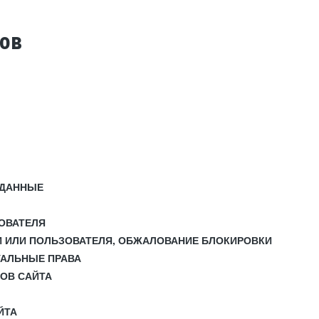
тов
 ДАННЫЕ
ЗОВАТЕЛЯ
И ИЛИ ПОЛЬЗОВАТЕЛЯ, ОБЖАЛОВАНИЕ БЛОКИРОВКИ
УАЛЬНЫЕ ПРАВА
СОВ САЙТА
ЙТА