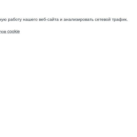
ую работу нашего веб-сайта и анализировать сетевой трафик.
ов cookie