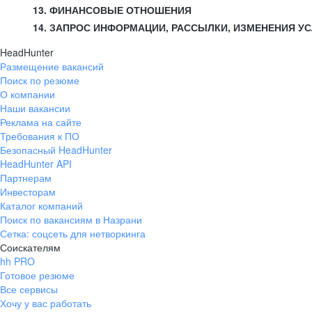
13. ФИНАНСОВЫЕ ОТНОШЕНИЯ
14. ЗАПРОС ИНФОРМАЦИИ, РАССЫЛКИ, ИЗМЕНЕНИЯ У
HeadHunter
Размещение вакансий
Поиск по резюме
О компании
Наши вакансии
Реклама на сайте
Требования к ПО
Безопасный HeadHunter
HeadHunter API
Партнерам
Инвесторам
Каталог компаний
Поиск по вакансиям в Назрани
Сетка: соцсеть для нетворкинга
Соискателям
hh PRO
Готовое резюме
Все сервисы
Хочу у вас работать