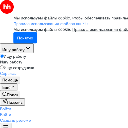
Мы используем файлы cookie, чтобы обеспечивать правильн
Правила использования файлов cookie
Мы используем файлы cookie.
Правила использования файл
Понятно
Ищу работу
Ищу работу
Ищу работу
Ищу сотрудника
Сервисы
Помощь
Ещё
Поиск
Назрань
Войти
Войти
Создать резюме