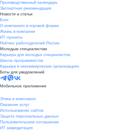
Производственный календарь
Экспертная рекомендация
Новости и статьи
Блог
О компаниях в игровой форме
Жизнь в компании
ИТ-проекты
Рейтинг работодателей России
Молодым специалистам
Карьера для молодых специалистов
Школа программистов
Карьера в некоммерческих организациях
Боты для уведомлений
Мобильное приложение
Этика и комплаенс
Оказание услуг
Использование сайтов
Защита персональных данных
Пользовательское соглашение
ИТ аккредитация