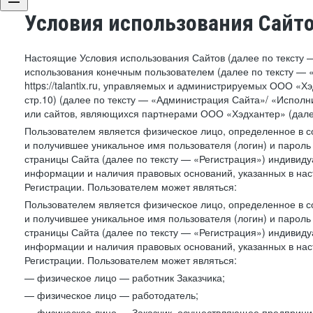
Условия использования Сайт
Настоящие Условия использования Сайтов (далее по тексту 
использования конечным пользователем (далее по тексту — «П
https://talantix.ru, управляемых и администрируемых ООО «Хэ
стр.10) (далее по тексту — «Администрация Сайта»/ «Исполн
или сайтов, являющихся партнерами ООО «Хэдхантер» (далее
Пользователем является физическое лицо, определенное в с
и получившее уникальное имя пользователя (логин) и парол
страницы Сайта (далее по тексту — «Регистрация») индивиду
информации и наличия правовых оснований, указанных в на
Регистрации. Пользователем может являться:
Пользователем является физическое лицо, определенное в с
и получившее уникальное имя пользователя (логин) и парол
страницы Сайта (далее по тексту — «Регистрация») индивиду
информации и наличия правовых оснований, указанных в на
Регистрации. Пользователем может являться:
— физическое лицо — работник Заказчика;
— физическое лицо — работодатель;
— физическое лицо — Заказчик, осуществляющее предприним