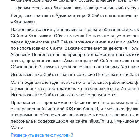
— физическое лицо-Заказчик, оказывающее какие-либо услуги
Лицо, заключившее с Администрацией Сайта соответствующий 
«Заказчик»).
Настоящие Условия устанавливают права и обязанности как 
Сайта и Заказчиком. Обязательства Пользователя, установл
перед Администрацией Сайта, возникающими в связи с дейст
по использованию Сайта. Заказчик отвечает за действия Поль
Условиям Пользователь не приобретает самостоятельных или
права, предоставляемые Администрацией Сайта согласно нас
Обязанности Заказчика, установленные настоящими Условиям
Использование Сайта означает согласие Пользователя и Зак
Сайт предназначен для поиска потенциальных работников, ф
о компаниях как работодателях и о вакансиях в сети Интерне
Использование Сайта в иных целях не допускается.
Приложение — программное обеспечение (программа для ЭВ
с операционной системой iOS или Android, и имеющее функц
программное обеспечение, возможность использования тех и
персонала и содержащихся на сайте https://hh.ru. Функцио
Сайта.
Развернуть весь текст условий