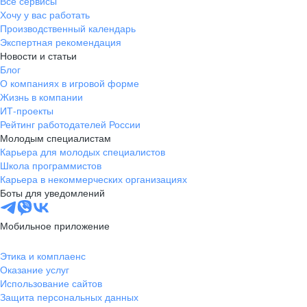
Все сервисы
Хочу у вас работать
Производственный календарь
Экспертная рекомендация
Новости и статьи
Блог
О компаниях в игровой форме
Жизнь в компании
ИТ-проекты
Рейтинг работодателей России
Молодым специалистам
Карьера для молодых специалистов
Школа программистов
Карьера в некоммерческих организациях
Боты для уведомлений
Мобильное приложение
Этика и комплаенс
Оказание услуг
Использование сайтов
Защита персональных данных