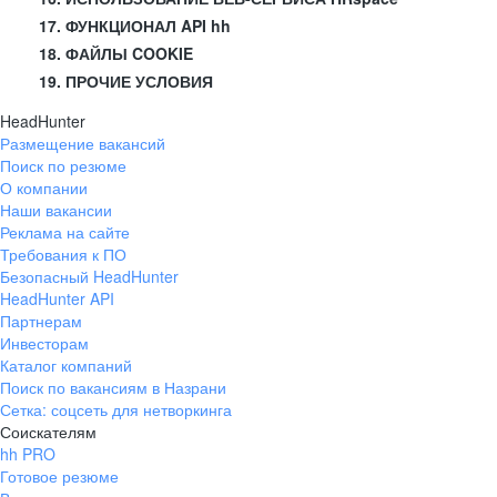
17. ФУНКЦИОНАЛ API hh
18. ФАЙЛЫ COOKIE
19. ПРОЧИЕ УСЛОВИЯ
HeadHunter
Размещение вакансий
Поиск по резюме
О компании
Наши вакансии
Реклама на сайте
Требования к ПО
Безопасный HeadHunter
HeadHunter API
Партнерам
Инвесторам
Каталог компаний
Поиск по вакансиям в Назрани
Сетка: соцсеть для нетворкинга
Соискателям
hh PRO
Готовое резюме