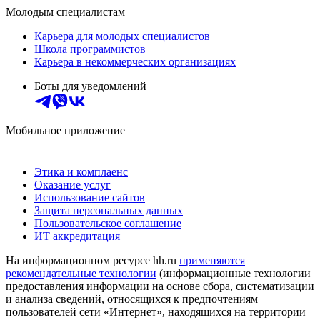
Молодым специалистам
Карьера для молодых специалистов
Школа программистов
Карьера в некоммерческих организациях
Боты для уведомлений
Мобильное приложение
Этика и комплаенс
Оказание услуг
Использование сайтов
Защита персональных данных
Пользовательское соглашение
ИТ аккредитация
На информационном ресурсе hh.ru
применяются
рекомендательные технологии
(информационные технологии
предоставления информации на основе сбора, систематизации
и анализа сведений, относящихся к предпочтениям
пользователей сети «Интернет», находящихся на территории