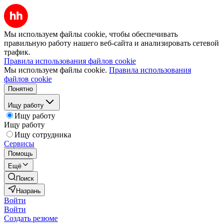
Мы используем файлы cookie, чтобы обеспечивать
правильную работу нашего веб-сайта и анализировать сетевой
трафик.
Правила использования файлов cookie
Мы используем файлы cookie.
Правила использования
файлов cookie
Понятно
Ищу работу
Ищу работу
Ищу работу
Ищу сотрудника
Сервисы
Помощь
Ещё
Поиск
Назрань
Войти
Войти
Создать резюме