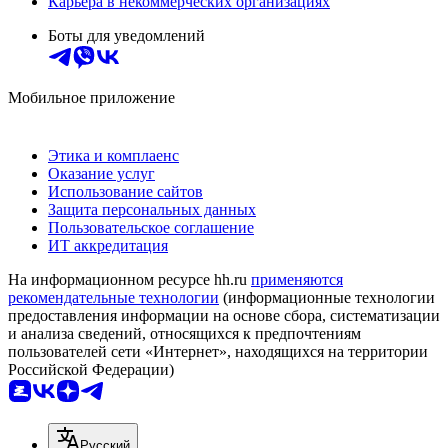
Карьера в некоммерческих организациях
Боты для уведомлений
Мобильное приложение
Этика и комплаенс
Оказание услуг
Использование сайтов
Защита персональных данных
Пользовательское соглашение
ИТ аккредитация
На информационном ресурсе hh.ru
применяются
рекомендательные технологии
(информационные технологии
предоставления информации на основе сбора, систематизации
и анализа сведений, относящихся к предпочтениям
пользователей сети «Интернет», находящихся на территории
Российской Федерации)
Русский