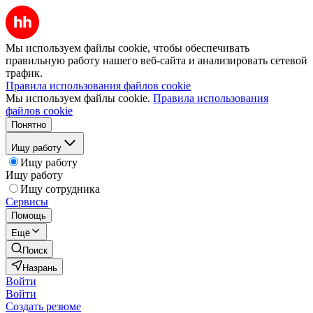
Мы используем файлы cookie, чтобы обеспечивать
правильную работу нашего веб-сайта и анализировать сетевой
трафик.
Правила использования файлов cookie
Мы используем файлы cookie.
Правила использования
файлов cookie
Понятно
Ищу работу
Ищу работу
Ищу работу
Ищу сотрудника
Сервисы
Помощь
Ещё
Поиск
Назрань
Войти
Войти
Создать резюме