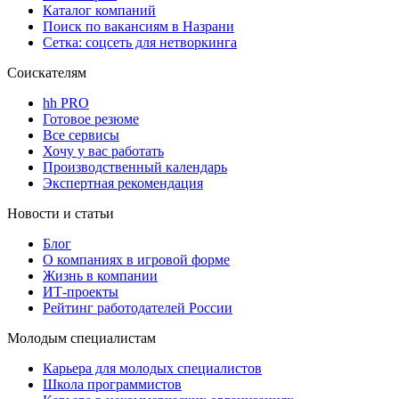
Каталог компаний
Поиск по вакансиям в Назрани
Сетка: соцсеть для нетворкинга
Соискателям
hh PRO
Готовое резюме
Все сервисы
Хочу у вас работать
Производственный календарь
Экспертная рекомендация
Новости и статьи
Блог
О компаниях в игровой форме
Жизнь в компании
ИТ-проекты
Рейтинг работодателей России
Молодым специалистам
Карьера для молодых специалистов
Школа программистов