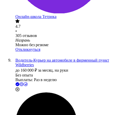
Онлайн-школа Тетрика
4.7
•
305
отзывов
Назрань
Можно без резюме
Откликнуться
Водитель-Курьер на автомобиле в фирменный пункт
Wildberries
до
160 000
₽
за месяц,
на руки
Без опыта
Выплаты: Раз в неделю