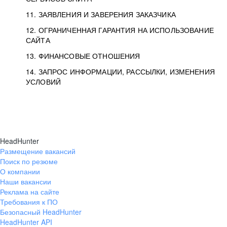
11. ЗАЯВЛЕНИЯ И ЗАВЕРЕНИЯ ЗАКАЗЧИКА
12. ОГРАНИЧЕННАЯ ГАРАНТИЯ НА ИСПОЛЬЗОВАНИЕ
САЙТА
13. ФИНАНСОВЫЕ ОТНОШЕНИЯ
14. ЗАПРОС ИНФОРМАЦИИ, РАССЫЛКИ, ИЗМЕНЕНИЯ
УСЛОВИЙ
HeadHunter
Размещение вакансий
Поиск по резюме
О компании
Наши вакансии
Реклама на сайте
Требования к ПО
Безопасный HeadHunter
HeadHunter API