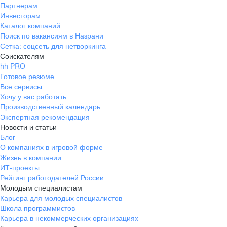
Партнерам
Инвесторам
Каталог компаний
Поиск по вакансиям в Назрани
Сетка: соцсеть для нетворкинга
Соискателям
hh PRO
Готовое резюме
Все сервисы
Хочу у вас работать
Производственный календарь
Экспертная рекомендация
Новости и статьи
Блог
О компаниях в игровой форме
Жизнь в компании
ИТ-проекты
Рейтинг работодателей России
Молодым специалистам
Карьера для молодых специалистов
Школа программистов
Карьера в некоммерческих организациях