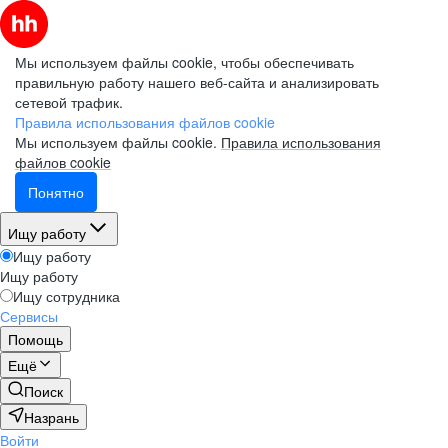
Мы используем файлы cookie, чтобы обеспечивать
правильную работу нашего веб-сайта и анализировать
сетевой трафик.
Правила использования файлов cookie
Мы используем файлы cookie.
Правила использования
файлов cookie
Понятно
Ищу работу
Ищу работу
Ищу работу
Ищу сотрудника
Сервисы
Помощь
Ещё
Поиск
Назрань
Войти