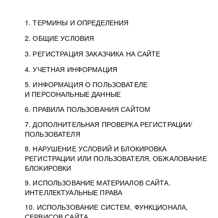
1. ТЕРМИНЫ И ОПРЕДЕЛЕНИЯ
2. ОБЩИЕ УСЛОВИЯ
3. РЕГИСТРАЦИЯ ЗАКАЗЧИКА НА САЙТЕ
4. УЧЕТНАЯ ИНФОРМАЦИЯ
5. ИНФОРМАЦИЯ О ПОЛЬЗОВАТЕЛЕ
И ПЕРСОНАЛЬНЫЕ ДАННЫЕ
6. ПРАВИЛА ПОЛЬЗОВАНИЯ САЙТОМ
7. ДОПОЛНИТЕЛЬНАЯ ПРОВЕРКА РЕГИСТРАЦИИ/
ПОЛЬЗОВАТЕЛЯ
8. НАРУШЕНИЕ УСЛОВИЙ И БЛОКИРОВКА
РЕГИСТРАЦИИ ИЛИ ПОЛЬЗОВАТЕЛЯ, ОБЖАЛОВАНИЕ
БЛОКИРОВКИ
9. ИСПОЛЬЗОВАНИЕ МАТЕРИАЛОВ САЙТА.
ИНТЕЛЛЕКТУАЛЬНЫЕ ПРАВА
10. ИСПОЛЬЗОВАНИЕ СИСТЕМ, ФУНКЦИОНАЛА,
СЕРВИСОВ САЙТА