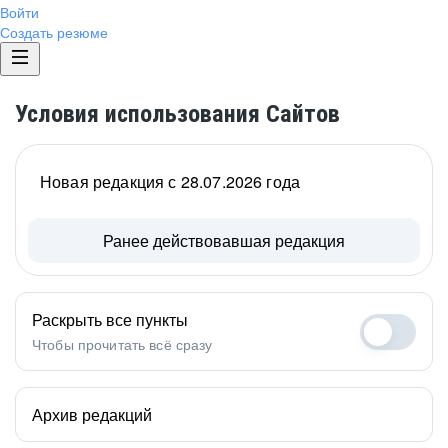
Войти
Создать резюме
Условия использования Сайтов
Новая редакция с 28.07.2026 года
Ранее действовавшая редакция
Раскрыть все пункты
Чтобы прочитать всё сразу
Архив редакций