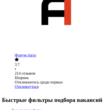
Форум-Авто
3.7
•
214
отзывов
Назрань
Откликнитесь среди первых
Откликнуться
Быстрые фильтры подбора вакансий