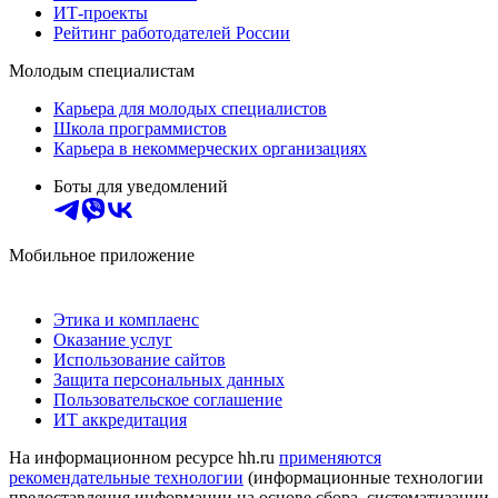
ИТ-проекты
Рейтинг работодателей России
Молодым специалистам
Карьера для молодых специалистов
Школа программистов
Карьера в некоммерческих организациях
Боты для уведомлений
Мобильное приложение
Этика и комплаенс
Оказание услуг
Использование сайтов
Защита персональных данных
Пользовательское соглашение
ИТ аккредитация
На информационном ресурсе hh.ru
применяются
рекомендательные технологии
(информационные технологии
предоставления информации на основе сбора, систематизации