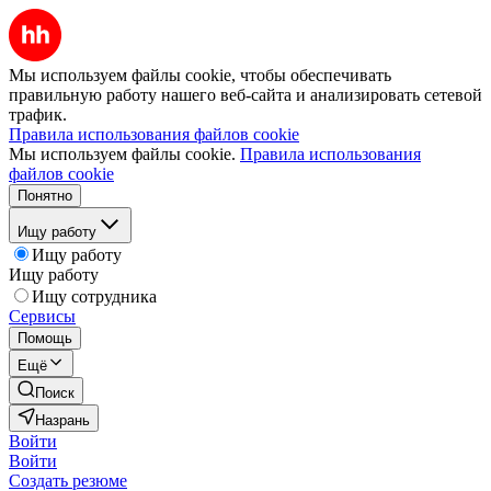
Мы используем файлы cookie, чтобы обеспечивать
правильную работу нашего веб-сайта и анализировать сетевой
трафик.
Правила использования файлов cookie
Мы используем файлы cookie.
Правила использования
файлов cookie
Понятно
Ищу работу
Ищу работу
Ищу работу
Ищу сотрудника
Сервисы
Помощь
Ещё
Поиск
Назрань
Войти
Войти
Создать резюме