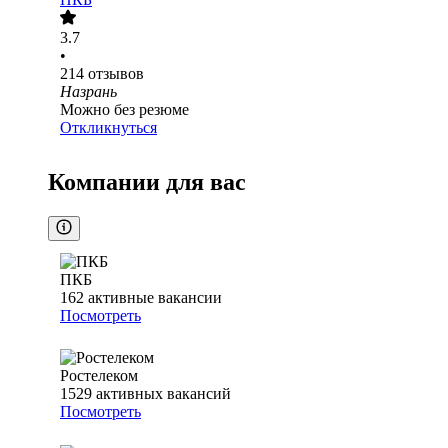
3.7
•
214
отзывов
Назрань
Можно без резюме
Откликнуться
Компании для вас
ПКБ
162
активные вакансии
Посмотреть
Ростелеком
1529
активных вакансий
Посмотреть