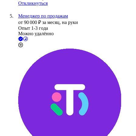
Откликнуться
Менеджер по продажам
от
90 000
₽
за месяц,
на руки
Опыт 1-3 года
Можно удалённо