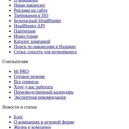
Наши вакансии
Реклама на сайте
Требования к ПО
Безопасный HeadHunter
HeadHunter API
Партнерам
Инвесторам
Каталог компаний
Поиск по вакансиям в Назрани
Сетка: соцсеть для нетворкинга
Соискателям
hh PRO
Готовое резюме
Все сервисы
Хочу у вас работать
Производственный календарь
Экспертная рекомендация
Новости и статьи
Блог
О компаниях в игровой форме
Жизнь в компании