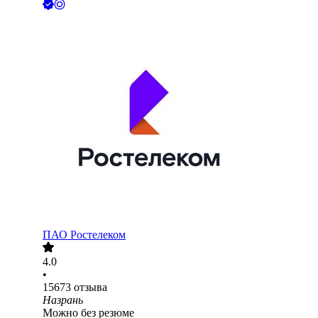
ПАО
Ростелеком
4.0
•
15673
отзыва
Назрань
Можно без резюме