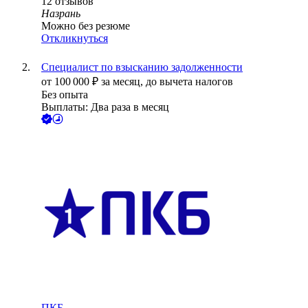
12
отзывов
Назрань
Можно без резюме
Откликнуться
Специалист по взысканию задолженности
от
100 000
₽
за месяц,
до вычета налогов
Без опыта
Выплаты: Два раза в месяц
ПКБ