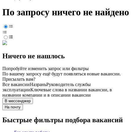
По запросу ничего не найдено
Ничего не нашлось
Попробуйте изменить запрос или фильтры
По вашему запросу ещё будут появляться новые вакансии.
Присылать вам?
Все вакансии
Назрань
Руководитель службы
эксплуатации
Ключевые слова в названии вакансии, в
названии компании и в описании вакансии
В мессенджер
На почту
Быстрые фильтры подбора вакансий