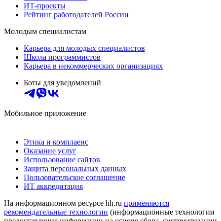
ИТ-проекты
Рейтинг работодателей России
Молодым специалистам
Карьера для молодых специалистов
Школа программистов
Карьера в некоммерческих организациях
Боты для уведомлений
Мобильное приложение
Этика и комплаенс
Оказание услуг
Использование сайтов
Защита персональных данных
Пользовательское соглашение
ИТ аккредитация
На информационном ресурсе hh.ru
применяются
рекомендательные технологии
(информационные технологии
предоставления информации на основе сбора, систематизации