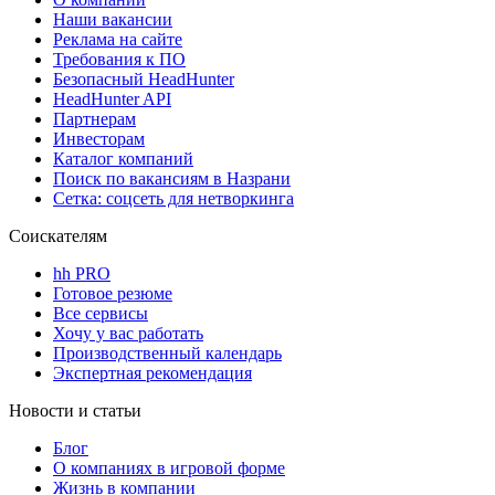
Наши вакансии
Реклама на сайте
Требования к ПО
Безопасный HeadHunter
HeadHunter API
Партнерам
Инвесторам
Каталог компаний
Поиск по вакансиям в Назрани
Сетка: соцсеть для нетворкинга
Соискателям
hh PRO
Готовое резюме
Все сервисы
Хочу у вас работать
Производственный календарь
Экспертная рекомендация
Новости и статьи
Блог
О компаниях в игровой форме
Жизнь в компании