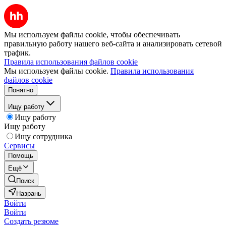
Мы используем файлы cookie, чтобы обеспечивать
правильную работу нашего веб-сайта и анализировать сетевой
трафик.
Правила использования файлов cookie
Мы используем файлы cookie.
Правила использования
файлов cookie
Понятно
Ищу работу
Ищу работу
Ищу работу
Ищу сотрудника
Сервисы
Помощь
Ещё
Поиск
Назрань
Войти
Войти
Создать резюме