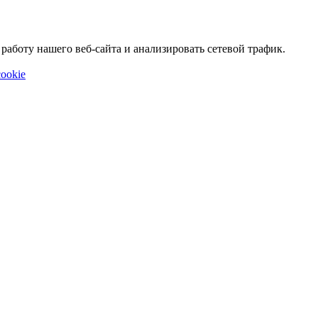
аботу нашего веб-сайта и анализировать сетевой трафик.
ookie