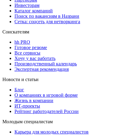
Инвесторам
Каталог компаний
Поиск по вакансиям в Назрани
Сетка: соцсеть для нетворкинга
Соискателям
hh PRO
Готовое резюме
Все сервисы
Хочу у вас работать
Производственный календарь
Экспертная рекомендация
Новости и статьи
Блог
О компаниях в игровой форме
Жизнь в компании
ИТ-проекты
Рейтинг работодателей России
Молодым специалистам
Карьера для молодых специалистов