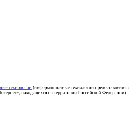
ные технологии
(информационные технологии предоставления ин
Интернет», находящихся на территории Российской Федерации)