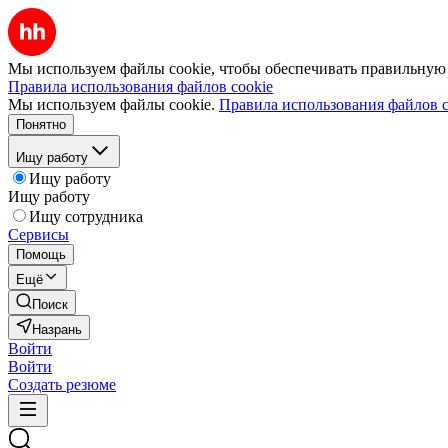
Мы используем файлы cookie, чтобы обеспечивать правильную р
Правила использования файлов cookie
Мы используем файлы cookie.
Правила использования файлов c
Понятно
Ищу работу
Ищу работу
Ищу работу
Ищу сотрудника
Сервисы
Помощь
Ещё
Поиск
Назрань
Войти
Войти
Создать резюме