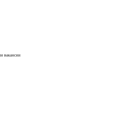
ии вакансии