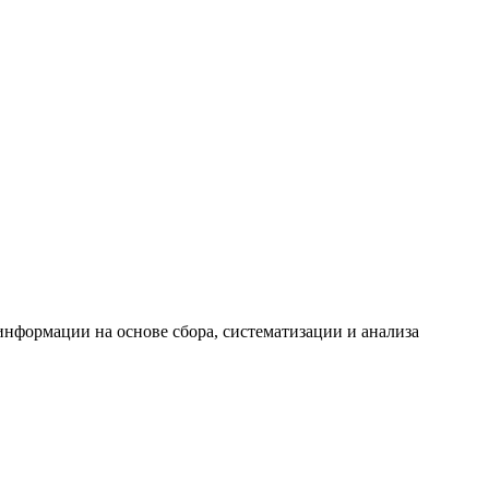
формации на основе сбора, систематизации и анализа