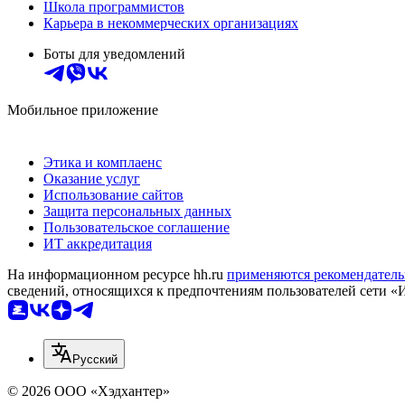
Школа программистов
Карьера в некоммерческих организациях
Боты для уведомлений
Мобильное приложение
Этика и комплаенс
Оказание услуг
Использование сайтов
Защита персональных данных
Пользовательское соглашение
ИТ аккредитация
На информационном ресурсе hh.ru
применяются рекомендатель
сведений, относящихся к предпочтениям пользователей сети «
Русский
© 2026 ООО «Хэдхантер»