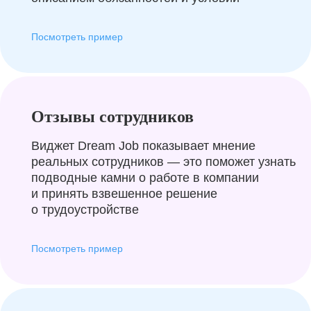
Посмотреть пример
Отзывы сотрудников
Виджет Dream Job показывает мнение
реальных сотрудников — это поможет узнать
подводные камни о работе в компании
и принять взвешенное решение
о трудоустройстве
Посмотреть пример