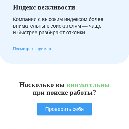
Индекс вежливости
Компании с высоким индексом более
внимательны к соискателям — чаще
и быстрее разбирают отклики
Посмотреть пример
Насколько вы
внимательны
при поиске работы?
Проверить себя