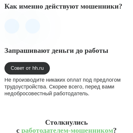
Как именно действуют мошенники?
Запрашивают деньги до работы
Совет от hh.ru
Не производите никаких оплат под предлогом
трудоустройства. Скорее всего, перед вами
недобросовестный работодатель.
Столкнулись
с
работодателем-мошенником
?