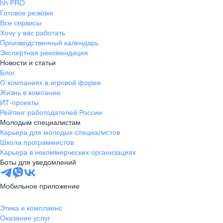
hh PRO
Готовое резюме
Все сервисы
Хочу у вас работать
Производственный календарь
Экспертная рекомендация
Новости и статьи
Блог
О компаниях в игровой форме
Жизнь в компании
ИТ-проекты
Рейтинг работодателей России
Молодым специалистам
Карьера для молодых специалистов
Школа программистов
Карьера в некоммерческих организациях
Боты для уведомлений
Мобильное приложение
Этика и комплаенс
Оказание услуг