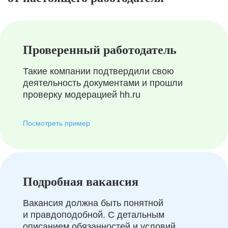
Проверенный работодатель
Такие компании подтвердили свою
деятельность документами и прошли
проверку модерацией hh.ru
Посмотреть пример
Подробная вакансия
Вакансия должна быть понятной
и правдоподобной. С детальным
описанием обязанностей и условий