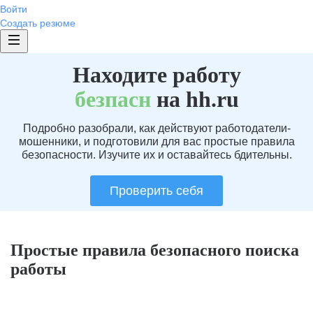
Войти
Создать резюме
Находите работу
без
пасн
на hh.ru
Подробно разобрали, как действуют работодатели-
мошенники, и подготовили для вас простые правила
безопасности. Изучите их и оставайтесь бдительны.
Проверить себя
Простые правила безопасного поиска
работы