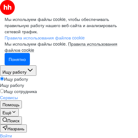
Мы используем файлы cookie, чтобы обеспечивать
правильную работу нашего веб-сайта и анализировать
сетевой трафик.
Правила использования файлов cookie
Мы используем файлы cookie.
Правила использования
файлов cookie
Понятно
Ищу работу
Ищу работу
Ищу работу
Ищу сотрудника
Сервисы
Помощь
Ещё
Поиск
Назрань
Войти