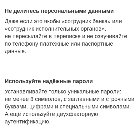
Не делитесь персональными данными
Даже если это якобы «сотрудник банка» или
«сотрудник исполнительных органов»,
не пересылайте в переписке и не озвучивайте
по телефону платёжные или паспортные
данные.
Используйте надёжные пароли
Устанавливайте только уникальные пароли:
не менее 8 символов, с заглавными и строчными
буквами, цифрами и специальными символами.
А ещё используйте двухфакторную
аутентификацию.