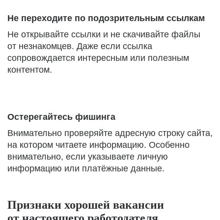
Не переходите по подозрительным ссылкам
Не открывайте ссылки и не скачивайте файлы
от незнакомцев. Даже если ссылка
сопровождается интересным или полезным
контентом.
Остерегайтесь фишинга
Внимательно проверяйте адресную строку сайта,
на котором читаете информацию. Особенно
внимательно, если указываете личную
информацию или платёжные данные.
Признаки хорошей вакансии
от настоящего работодателя