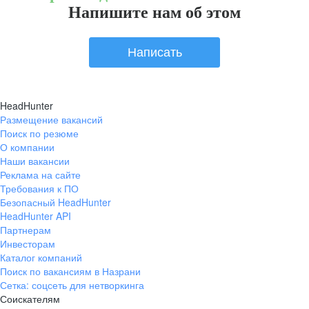
Напишите нам об этом
Написать
HeadHunter
Размещение вакансий
Поиск по резюме
О компании
Наши вакансии
Реклама на сайте
Требования к ПО
Безопасный HeadHunter
HeadHunter API
Партнерам
Инвесторам
Каталог компаний
Поиск по вакансиям в Назрани
Сетка: соцсеть для нетворкинга
Соискателям