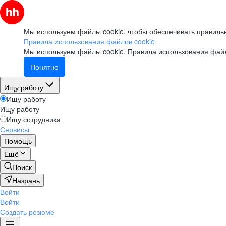
Мы используем файлы cookie, чтобы обеспечивать правильн
Правила использования файлов cookie
Мы используем файлы cookie.
Правила использования файл
Понятно
Ищу работу
Ищу работу
Ищу работу
Ищу сотрудника
Сервисы
Помощь
Ещё
Поиск
Назрань
Войти
Войти
Создать резюме