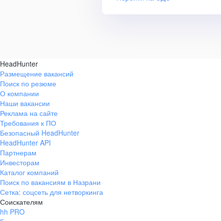
HeadHunter
Размещение вакансий
Поиск по резюме
О компании
Наши вакансии
Реклама на сайте
Требования к ПО
Безопасный HeadHunter
HeadHunter API
Партнерам
Инвесторам
Каталог компаний
Поиск по вакансиям в Назрани
Сетка: соцсеть для нетворкинга
Соискателям
hh PRO