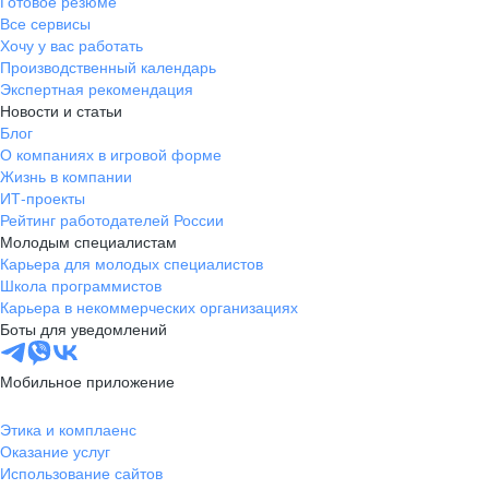
Готовое резюме
Все сервисы
Хочу у вас работать
Производственный календарь
Экспертная рекомендация
Новости и статьи
Блог
О компаниях в игровой форме
Жизнь в компании
ИТ-проекты
Рейтинг работодателей России
Молодым специалистам
Карьера для молодых специалистов
Школа программистов
Карьера в некоммерческих организациях
Боты для уведомлений
Мобильное приложение
Этика и комплаенс
Оказание услуг
Использование сайтов