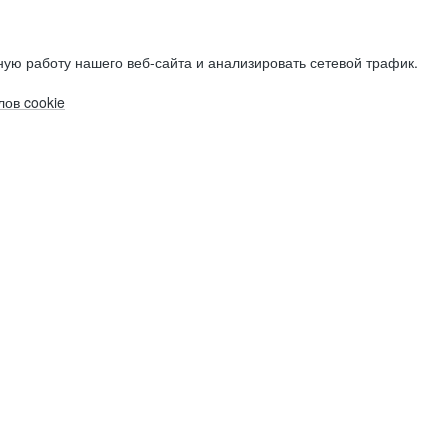
ую работу нашего веб-сайта и анализировать сетевой трафик.
ов cookie