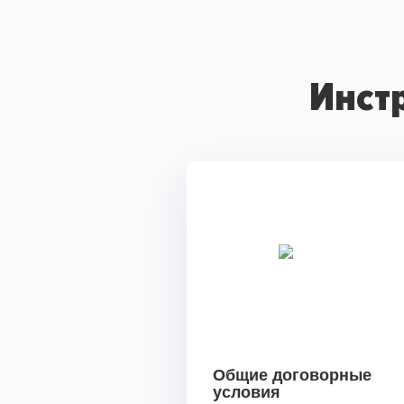
Инст
Общие договорные
условия