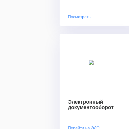
Посмотреть
Электронный
документооборот
Перейти на ЭДО