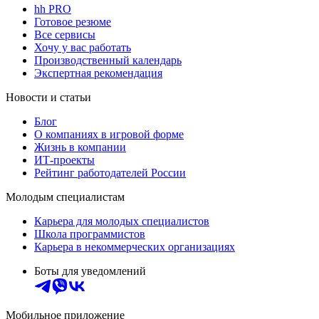
hh PRO
Готовое резюме
Все сервисы
Хочу у вас работать
Производственный календарь
Экспертная рекомендация
Новости и статьи
Блог
О компаниях в игровой форме
Жизнь в компании
ИТ-проекты
Рейтинг работодателей России
Молодым специалистам
Карьера для молодых специалистов
Школа программистов
Карьера в некоммерческих организациях
Боты для уведомлений
Мобильное приложение