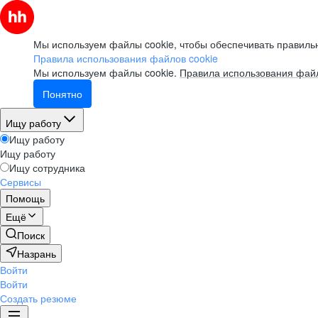
Мы используем файлы cookie, чтобы обеспечивать правильн
Правила использования файлов cookie
Мы используем файлы cookie.
Правила использования файл
Понятно
Ищу работу
Ищу работу
Ищу работу
Ищу сотрудника
Сервисы
Помощь
Ещё
Поиск
Назрань
Войти
Войти
Создать резюме