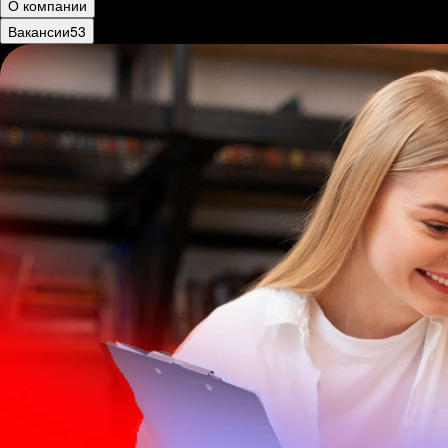
О компании
Вакансии
53