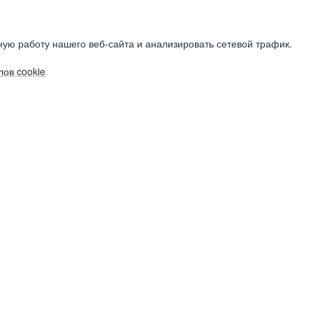
ую работу нашего веб-сайта и анализировать сетевой трафик.
ов cookie