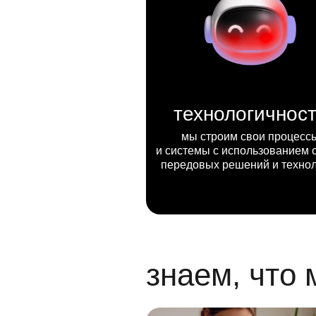
технологичнос
мы строим свои процесс
и системы с использованием 
передовых решений и техно
знаем, что