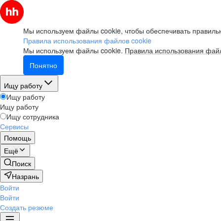
Мы используем файлы cookie, чтобы обеспечивать правильн
Правила использования файлов cookie
Мы используем файлы cookie.
Правила использования файл
Понятно
Ищу работу
Ищу работу
Ищу работу
Ищу сотрудника
Сервисы
Помощь
Ещё
Поиск
Назрань
Войти
Войти
Создать резюме