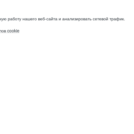
ую работу нашего веб-сайта и анализировать сетевой трафик.
ов cookie