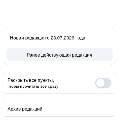
Новая редакция с 23.07.2026 года
Ранее действующая редакция
Раскрыть все пункты,
чтобы прочитать всё сразу
Архив редакций