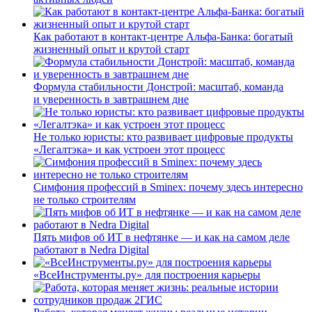
Как работают в контакт-центре Альфа-Банка: богатый
жизненный опыт и крутой старт
Формула стабильности Донстрой: масштаб, команда
и уверенность в завтрашнем дне
Не только юристы: кто развивает цифровые продукты
«Легалтэка» и как устроен этот процесс
Симфония профессий в Sminex: почему здесь интересно
не только строителям
Пять мифов об ИТ в нефтянке — и как на самом деле
работают в Nedra Digital
«ВсеИнструменты.ру» для построения карьеры