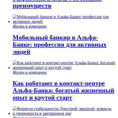
преимуществ
Жизнь в компании
Мобильный банкир в Альфа-
Банке: профессия для активных
людей
Жизнь в компании
Как работают в контакт-центре
Альфа-Банка: богатый жизненный
опыт и крутой старт