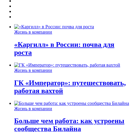
Жизнь в компании
«Каргилл» в России: почва для
роста
Жизнь в компании
ГК «Император»: путешествовать,
работая вахтой
Жизнь в компании
Больше чем работа: как устроены
сообщества Билайна