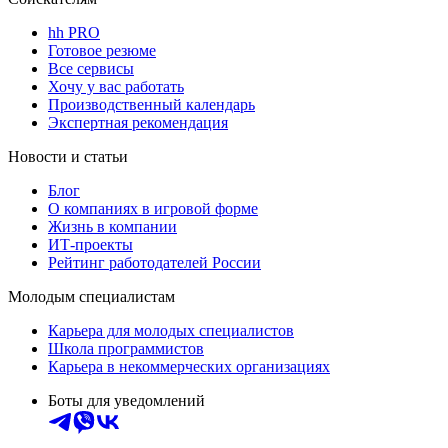
hh PRO
Готовое резюме
Все сервисы
Хочу у вас работать
Производственный календарь
Экспертная рекомендация
Новости и статьи
Блог
О компаниях в игровой форме
Жизнь в компании
ИТ-проекты
Рейтинг работодателей России
Молодым специалистам
Карьера для молодых специалистов
Школа программистов
Карьера в некоммерческих организациях
Боты для уведомлений