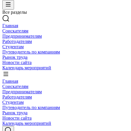
Все разделы
Главная
Соискателям
Предпринимателям
Работодателям
Студентам
Путеводитель по компаниям
Рынок труда
Новости сайта
Календарь мероприятий
Главная
Соискателям
Предпринимателям
Работодателям
Студентам
Путеводитель по компаниям
Рынок труда
Новости сайта
Календарь мероприятий