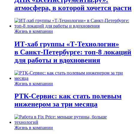
атмосфера, в которой хочется расти
Жизнь в компании
ИТ-хаб группы «Т-Технологии»
в Санкт-Петербурге: топ-8 локаций
для работы и вдохновения
Жизнь в компании
РТК-Сервис: как стать полевым
инженером за три месяца
Жизнь в компании