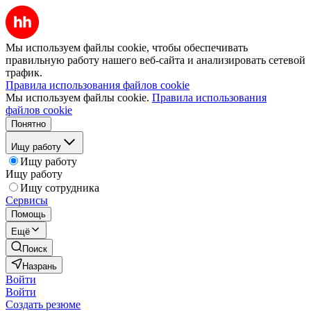
Мы используем файлы cookie, чтобы обеспечивать
правильную работу нашего веб-сайта и анализировать сетевой
трафик.
Правила использования файлов cookie
Мы используем файлы cookie.
Правила использования
файлов cookie
Понятно
Ищу работу
Ищу работу
Ищу работу
Ищу сотрудника
Сервисы
Помощь
Ещё
Поиск
Назрань
Войти
Войти
Создать резюме