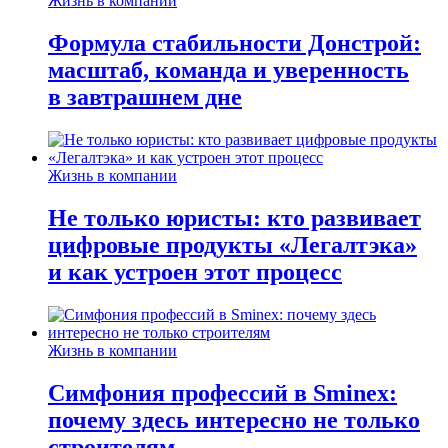
Жизнь в компании
Формула стабильности Донстрой:
масштаб, команда и уверенность
в завтрашнем дне
Жизнь в компании
Не только юристы: кто развивает
цифровые продукты «Легалтэка»
и как устроен этот процесс
Жизнь в компании
Симфония профессий в Sminex:
почему здесь интересно не только
строителям