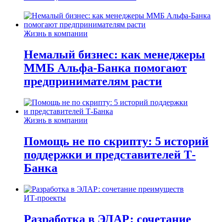
Жизнь в компании
Немалый бизнес: как менеджеры
ММБ Альфа-Банка помогают
предпринимателям расти
Жизнь в компании
Помощь не по скрипту: 5 историй
поддержки и представителей Т-
Банка
ИТ-проекты
Разработка в ЭЛАР: сочетание