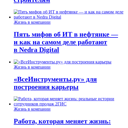
Жизнь в компании
Пять мифов об ИТ в нефтянке —
и как на самом деле работают
в Nedra Digital
Жизнь в компании
«ВсеИнструменты.ру» для
построения карьеры
Жизнь в компании
Работа, которая меняет жизнь: