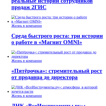
реальные истории сотрудников
продаж 2ГИС
Жизнь в компании
Среда быстрого роста: три истории
о работе в «Магнит OMNI»
Жизнь в компании
«Пятёрочка»: стремительный рост
от продавца до директора
Жизнь в компании
ДНК «ВсеИнструменты.ру»: