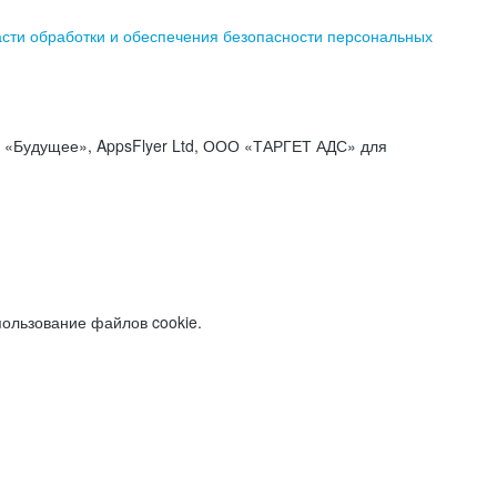
асти обработки и обеспечения безопасности персональных
«Будущее», AppsFlyer Ltd, ООО «ТАРГЕТ АДС» для
пользование файлов cookie.