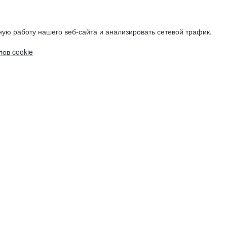
ую работу нашего веб-сайта и анализировать сетевой трафик.
ов cookie