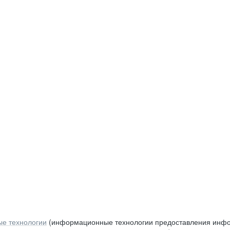
е технологии
(информационные технологии предоставления инфор