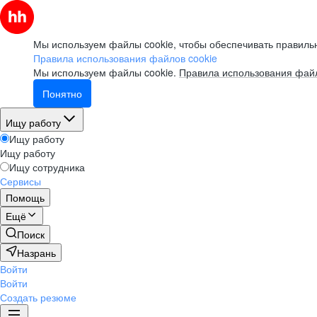
Мы используем файлы cookie, чтобы обеспечивать правильн
Правила использования файлов cookie
Мы используем файлы cookie.
Правила использования файл
Понятно
Ищу работу
Ищу работу
Ищу работу
Ищу сотрудника
Сервисы
Помощь
Ещё
Поиск
Назрань
Войти
Войти
Создать резюме