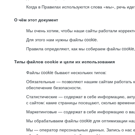
Когда в Правилах используются слова «мы», речь ид
О чём этот документ
Мы очень хотим, чтобы наши сайты работали коррект
Для этого нам нужны файлы cookie.
Правила определяют, как мы собираем файлы cookie, к
Типы файлов cookie и цели их использования
Файлы cookie бывают нескольких типов:
Обязательные — позволяют нашим сайтам работать ко
обеспечение безопасности.
Статистические — содержат в себе информацию, акту
с сайтом: какие страницы посещают, сколько времени
Маркетинговые — содержат в себе информацию о ваш
Мы обрабатываем файлы cookie для оптимизации наши
Мы — оператор персональных данных. Запись о нас 