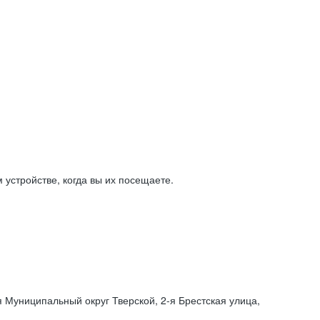
устройстве, когда вы их посещаете.
я Муниципальный округ Тверской,
2-я
Брестская улица,