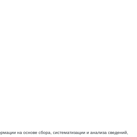
мации на основе сбора, систематизации и анализа сведений,