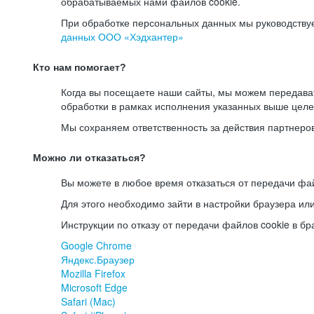
обрабатываемых нами файлов cookie.
При обработке персональных данных мы руководству
данных ООО «Хэдхантер»
Кто нам помогает?
Когда вы посещаете наши сайты, мы можем передав
обработки в рамках исполнения указанных выше целе
Мы сохраняем ответственность за действия партнеро
Можно ли отказаться?
Вы можете в любое время отказаться от передачи фай
Для этого необходимо зайти в настройки браузера ил
Инструкции по отказу от передачи файлов cookie в бр
Google Chrome
Яндекс.Браузер
Mozilla Firefox
Microsoft Edge
Safari (Mac)