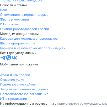
Экспертная рекомендация
Новости и статьи
Блог
О компаниях в игровой форме
Жизнь в компании
ИТ-проекты
Рейтинг работодателей России
Молодым специалистам
Карьера для молодых специалистов
Школа программистов
Карьера в некоммерческих организациях
Боты для уведомлений
Мобильное приложение
Этика и комплаенс
Оказание услуг
Использование сайтов
Защита персональных данных
Пользовательское соглашение
ИТ аккредитация
На информационном ресурсе hh.ru
применяются рекомендательны