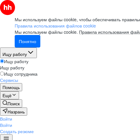
Мы используем файлы cookie, чтобы обеспечивать правильн
Правила использования файлов cookie
Мы используем файлы cookie.
Правила использования файл
Понятно
Ищу работу
Ищу работу
Ищу работу
Ищу сотрудника
Сервисы
Помощь
Ещё
Поиск
Назрань
Войти
Войти
Создать резюме