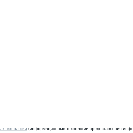
е технологии
(информационные технологии предоставления инфор