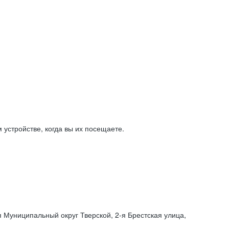
устройстве, когда вы их посещаете.
я Муниципальный округ Тверской,
2-я
Брестская улица,