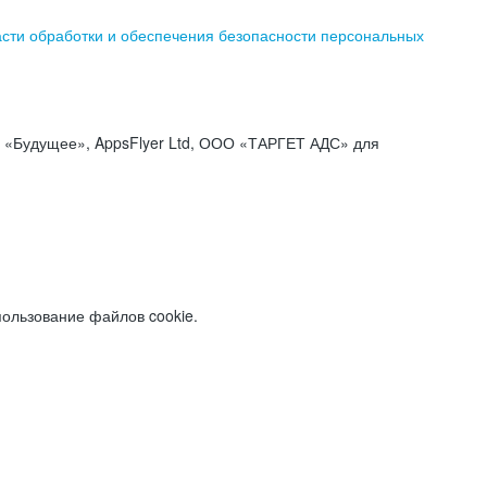
асти обработки и обеспечения безопасности персональных
«Будущее», AppsFlyer Ltd, ООО «ТАРГЕТ АДС» для
пользование файлов cookie.