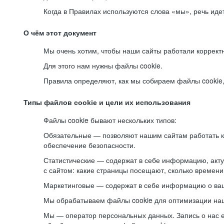
Когда в Правилах используются слова «мы», речь ид
О чём этот документ
Мы очень хотим, чтобы наши сайты работали коррект
Для этого нам нужны файлы cookie.
Правила определяют, как мы собираем файлы cookie, к
Типы файлов cookie и цели их использования
Файлы cookie бывают нескольких типов:
Обязательные — позволяют нашим сайтам работать ко
обеспечение безопасности.
Статистические — содержат в себе информацию, акту
с сайтом: какие страницы посещают, сколько времени
Маркетинговые — содержат в себе информацию о ваш
Мы обрабатываем файлы cookie для оптимизации наши
Мы — оператор персональных данных. Запись о нас 