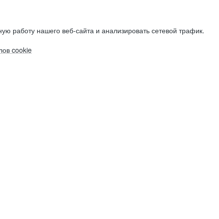
ую работу нашего веб-сайта и анализировать сетевой трафик.
ов cookie