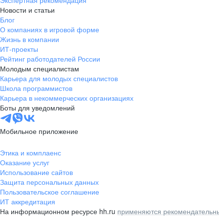
Экспертная рекомендация
Новости и статьи
Блог
О компаниях в игровой форме
Жизнь в компании
ИТ-проекты
Рейтинг работодателей России
Молодым специалистам
Карьера для молодых специалистов
Школа программистов
Карьера в некоммерческих организациях
Боты для уведомлений
Мобильное приложение
Этика и комплаенс
Оказание услуг
Использование сайтов
Защита персональных данных
Пользовательское соглашение
ИТ аккредитация
На информационном ресурсе hh.ru
применяются рекомендательны