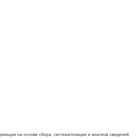
мации на основе сбора, систематизации и анализа сведений,