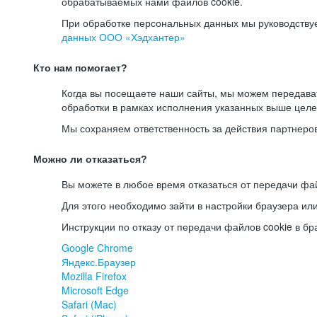
обрабатываемых нами файлов cookie.
При обработке персональных данных мы руководству
данных ООО «Хэдхантер»
Кто нам помогает?
Когда вы посещаете наши сайты, мы можем передав
обработки в рамках исполнения указанных выше целе
Мы сохраняем ответственность за действия партнеро
Можно ли отказаться?
Вы можете в любое время отказаться от передачи фай
Для этого необходимо зайти в настройки браузера ил
Инструкции по отказу от передачи файлов cookie в бр
Google Chrome
Яндекс.Браузер
Mozilla Firefox
Microsoft Edge
Safari (Mac)