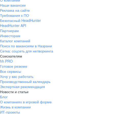
О компании
Наши вакансии
Реклама на сайте
Требования к ПО
Безопасный HeadHunter
HeadHunter API
Партнерам
Инвесторам
Каталог компаний
Поиск по вакансиям в Назрани
Сетка: соцсеть для нетворкинга
Соискателям
hh PRO
Готовое резюме
Все сервисы
Хочу у вас работать
Производственный календарь
Экспертная рекомендация
Новости и статьи
Блог
О компаниях в игровой форме
Жизнь в компании
ИТ-проекты