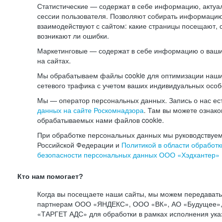
Статистические — содержат в себе информацию, актуа
сессии пользователя. Позволяют собирать информацию 
взаимодействуют с сайтом: какие страницы посещают, 
возникают ли ошибки.
Маркетинговые — содержат в себе информацию о ваши
на сайтах.
Мы обрабатываем файлы cookie для оптимизации наши
сетевого трафика с учетом ваших индивидуальных особ
Мы — оператор персональных данных. Запись о нас ес
данных на сайте Роскомнадзора
. Там вы можете ознак
обрабатываемых нами файлов cookie.
При обработке персональных данных мы руководствуем
Российской Федерации и
Политикой в области обработк
безопасности персональных данных ООО «Хэдхантер»
Кто нам помогает?
Когда вы посещаете наши сайты, мы можем передават
партнерам ООО «ЯНДЕКС», ООО «ВК», АО «Будущее», 
«ТАРГЕТ АДС» для обработки в рамках исполнения ука