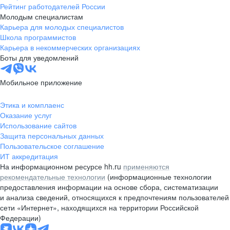
Рейтинг работодателей России
Молодым специалистам
Карьера для молодых специалистов
Школа программистов
Карьера в некоммерческих организациях
Боты для уведомлений
Мобильное приложение
Этика и комплаенс
Оказание услуг
Использование сайтов
Защита персональных данных
Пользовательское соглашение
ИТ аккредитация
На информационном ресурсе hh.ru
применяются
рекомендательные технологии
(информационные технологии
предоставления информации на основе сбора, систематизации
и анализа сведений, относящихся к предпочтениям пользователей
сети «Интернет», находящихся на территории Российской
Федерации)