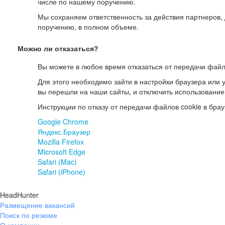
числе по нашему поручению.
Мы сохраняем ответственность за действия партнеров
поручению, в полном объеме.
Можно ли отказаться?
Вы можете в любое время отказаться от передачи файл
Для этого необходимо зайти в настройки браузера или у
вы перешли на наши сайты, и отключить использование
Инструкции по отказу от передачи файлов cookie в брау
Google Chrome
Яндекс.Браузер
Mozilla Firefox
Microsoft Edge
Safari (Mac)
Safari (iPhone)
HeadHunter
Размещение вакансий
Поиск по резюме