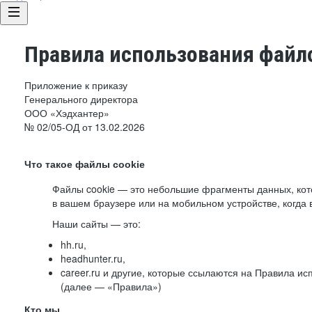
Правила использования файло
Приложение к приказу
Генерального директора
ООО «Хэдхантер»
№ 02/05-ОД от 13.02.2026
Что такое файлы cookie
Файлы cookie — это небольшие фрагменты данных, ко
в вашем браузере или на мобильном устройстве, когда 
Наши сайты — это:
hh.ru,
headhunter.ru,
career.ru и другие, которые ссылаются на Правила и
(далее — «Правила»)
Кто мы