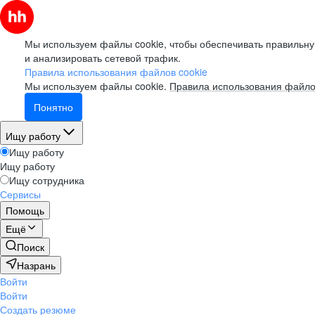
Мы используем файлы cookie, чтобы обеспечивать правильну
и анализировать сетевой трафик.
Правила использования файлов cookie
Мы используем файлы cookie.
Правила использования файло
Понятно
Ищу работу
Ищу работу
Ищу работу
Ищу сотрудника
Сервисы
Помощь
Ещё
Поиск
Назрань
Войти
Войти
Создать резюме