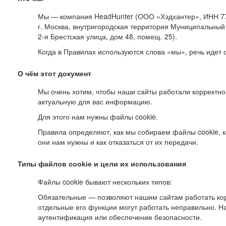
Мы — компания HeadHunter (ООО «Хэдхантер», ИНН 77
г. Москва, внутригородская территория Муниципальный 
2-я
Брестская улица, дом 48, помещ. 25).
Когда в Правилах используются слова «мы», речь идет
О чём этот документ
Мы очень хотим, чтобы наши сайты работали корректно
актуальную для вас информацию.
Для этого нам нужны файлы cookie.
Правила определяют, как мы собираем файлы cookie, к
они нам нужны и как отказаться от их передачи.
Типы файлов cookie и цели их использования
Файлы cookie бывают нескольких типов:
Обязательные — позволяют нашим сайтам работать корр
отдельные его функции могут работать неправильно. 
аутентификация или обеспечение безопасности.