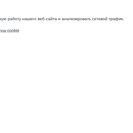
ую работу нашего веб-сайта и анализировать сетевой трафик.
ов cookie