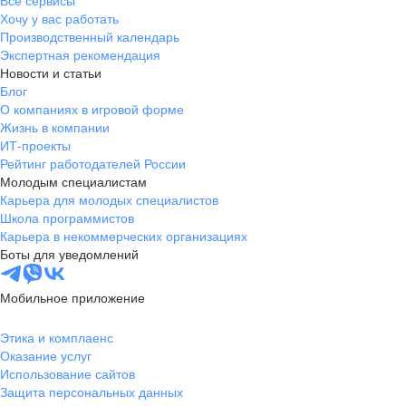
Все сервисы
Хочу у вас работать
Производственный календарь
Экспертная рекомендация
Новости и статьи
Блог
О компаниях в игровой форме
Жизнь в компании
ИТ-проекты
Рейтинг работодателей России
Молодым специалистам
Карьера для молодых специалистов
Школа программистов
Карьера в некоммерческих организациях
Боты для уведомлений
Мобильное приложение
Этика и комплаенс
Оказание услуг
Использование сайтов
Защита персональных данных