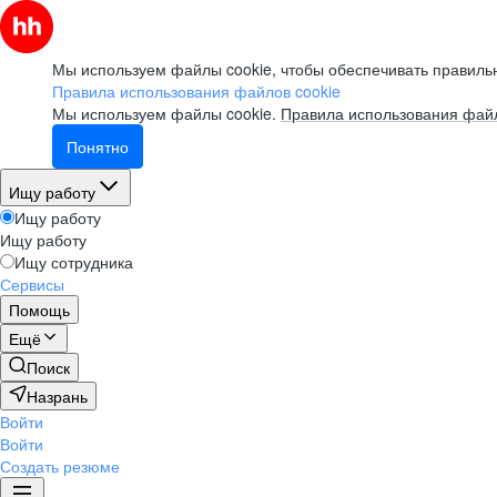
Мы используем файлы cookie, чтобы обеспечивать правильн
Правила использования файлов cookie
Мы используем файлы cookie.
Правила использования файл
Понятно
Ищу работу
Ищу работу
Ищу работу
Ищу сотрудника
Сервисы
Помощь
Ещё
Поиск
Назрань
Войти
Войти
Создать резюме