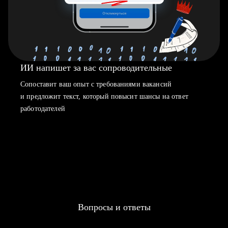
ИИ напишет за вас сопроводительные
Сопоставит ваш опыт с требованиями вакансий
и предложит текст, который повысит шансы на ответ
работодателей
Вопросы и ответы