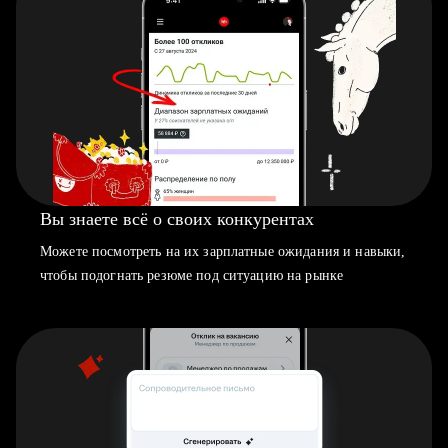
Вы знаете всё о своих конкурентах
Можете посмотреть на их зарплатные ожидания и навыки,
чтобы подогнать резюме под ситуацию на рынке