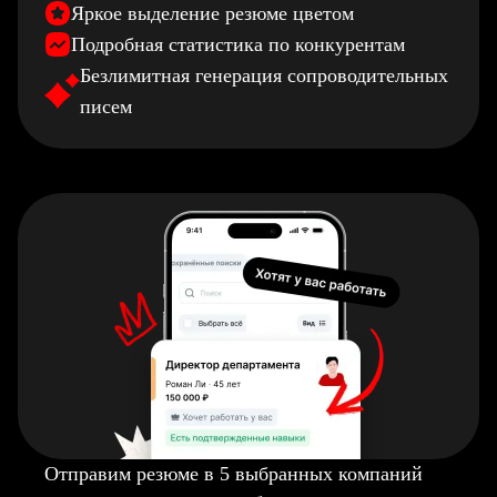
Яркое выделение резюме цветом
Подробная статистика по конкурентам
Безлимитная генерация сопроводительных
писем
Отправим резюме в 5 выбранных компаний