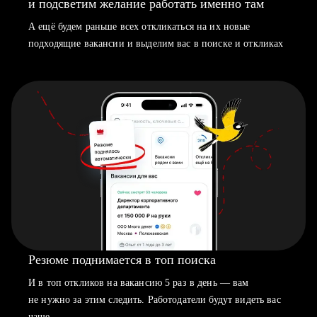
и подсветим желание работать именно там
А ещё будем раньше всех откликаться на их новые
подходящие вакансии и выделим вас в поиске и откликах
Резюме поднимается в топ поиска
И в топ откликов на вакансию 5 раз в день — вам
не нужно за этим следить. Работодатели будут видеть вас
чаще