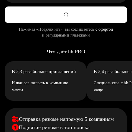
Нажимая «Подключить», вы соглашаетесь
с офертой
и регулярными платежами
Что даёт hh PRO
В 2,3 раза больше приглашений
В 2,4 раза больше
И шансов попасть в компанию
Специалистов с hh 
мечты
чаще
Отправка резюме напрямую 5 компаниям
Поднятие резюме в топ поиска