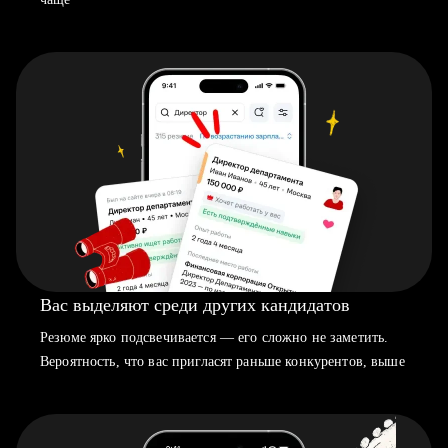
Вас выделяют среди других кандидатов
Резюме ярко подсвечивается — его сложно не заметить.
Вероятность, что вас пригласят раньше конкурентов, выше