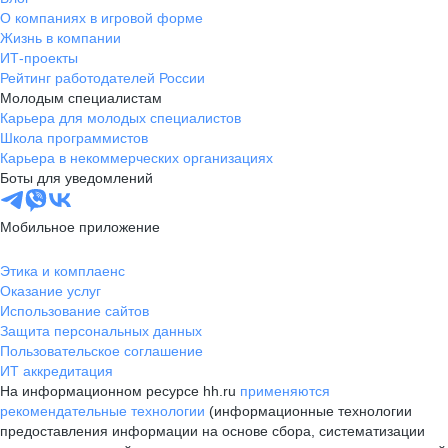
О компаниях в игровой форме
Жизнь в компании
ИТ-проекты
Рейтинг работодателей России
Молодым специалистам
Карьера для молодых специалистов
Школа программистов
Карьера в некоммерческих организациях
Боты для уведомлений
Мобильное приложение
Этика и комплаенс
Оказание услуг
Использование сайтов
Защита персональных данных
Пользовательское соглашение
ИТ аккредитация
На информационном ресурсе hh.ru
применяются
рекомендательные технологии
(информационные технологии
предоставления информации на основе сбора, систематизации