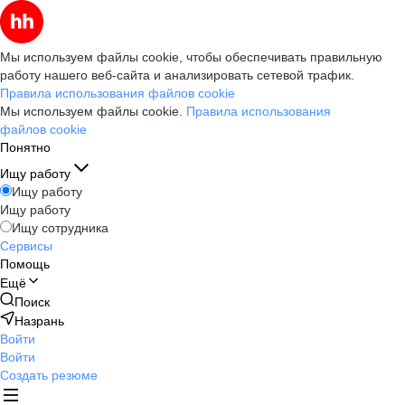
Мы используем файлы cookie, чтобы обеспечивать правильную
работу нашего веб-сайта и анализировать сетевой трафик.
Правила использования файлов cookie
Мы используем файлы cookie.
Правила использования
файлов cookie
Понятно
Ищу работу
Ищу работу
Ищу работу
Ищу сотрудника
Сервисы
Помощь
Ещё
Поиск
Назрань
Войти
Войти
Создать резюме