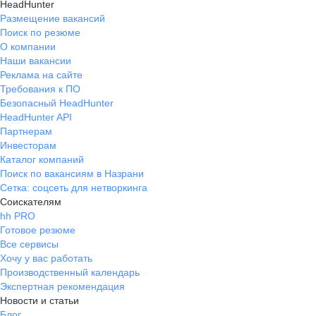
HeadHunter
Размещение вакансий
Поиск по резюме
О компании
Наши вакансии
Реклама на сайте
Требования к ПО
Безопасный HeadHunter
HeadHunter API
Партнерам
Инвесторам
Каталог компаний
Поиск по вакансиям в Назрани
Сетка: соцсеть для нетворкинга
Соискателям
hh PRO
Готовое резюме
Все сервисы
Хочу у вас работать
Производственный календарь
Экспертная рекомендация
Новости и статьи
Блог