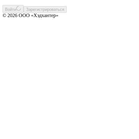
Войти
Зарегистрироваться
© 2026 ООО «Хэдхантер»