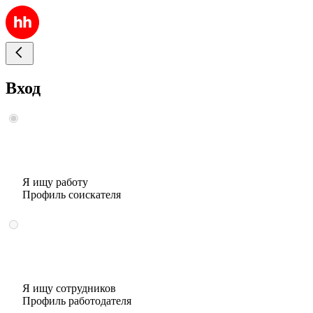
Вход
Я ищу работу
Профиль соискателя
Я ищу сотрудников
Профиль работодателя